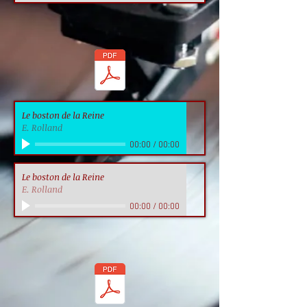
Le boston de la Reine
E. Rolland
00:00
/
00:00
Le boston de la Reine
E. Rolland
00:00
/
00:00