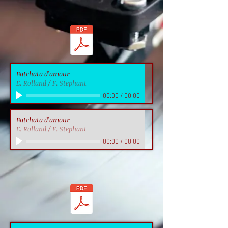
Batchata d'amour
E. Rolland / F. Stephant
00:00
/
00:00
Batchata d'amour
E. Rolland / F. Stephant
00:00
/
00:00